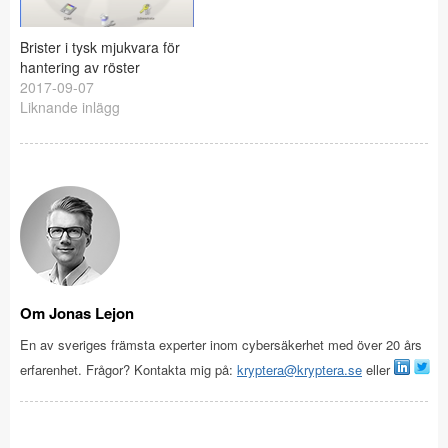
Brister i tysk mjukvara för
hantering av röster
2017-09-07
Liknande inlägg
Om Jonas Lejon
En av sveriges främsta experter inom cybersäkerhet med över 20 års
erfarenhet. Frågor? Kontakta mig på:
kryptera@kryptera.se
eller