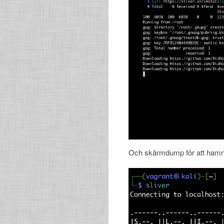
Och skärmdump för att hamn