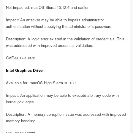
Not impacted: macOS Sierra 10.12.6 and earlier
Impact: An attacker may be able to bypass administrator
authentication without supplying the administrator’s password
Description: A logic error existed in the validation of credentials. This
was addressed with improved credential validation.
CVE-2017-13872
Intel Graphics Driver
Available for: macOS High Sierra 10.13.1
Impact: An application may be able to execute arbitrary code with
kernel privileges
Description: A memory corruption issue was addressed with improved
memory handling.