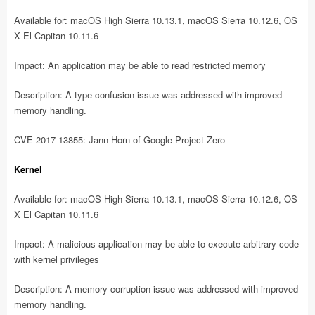
Available for: macOS High Sierra 10.13.1, macOS Sierra 10.12.6, OS
X El Capitan 10.11.6
Impact: An application may be able to read restricted memory
Description: A type confusion issue was addressed with improved
memory handling.
CVE-2017-13855: Jann Horn of Google Project Zero
Kernel
Available for: macOS High Sierra 10.13.1, macOS Sierra 10.12.6, OS
X El Capitan 10.11.6
Impact: A malicious application may be able to execute arbitrary code
with kernel privileges
Description: A memory corruption issue was addressed with improved
memory handling.