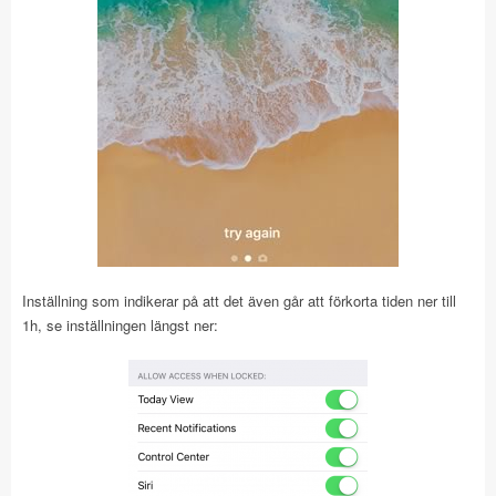
Inställning som indikerar på att det även går att förkorta tiden ner till
1h, se inställningen längst ner: