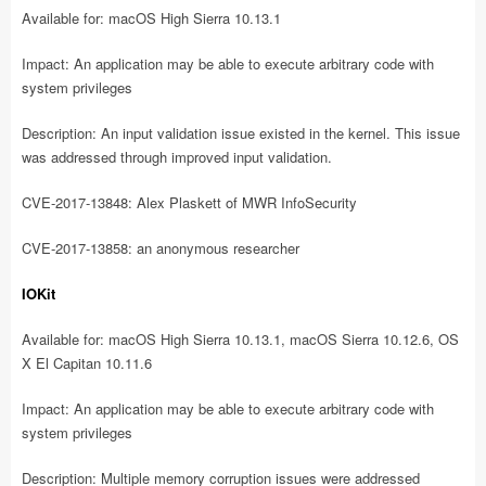
Available for: macOS High Sierra 10.13.1
Impact: An application may be able to execute arbitrary code with
system privileges
Description: An input validation issue existed in the kernel. This issue
was addressed through improved input validation.
CVE-2017-13848: Alex Plaskett of MWR InfoSecurity
CVE-2017-13858: an anonymous researcher
IOKit
Available for: macOS High Sierra 10.13.1, macOS Sierra 10.12.6, OS
X El Capitan 10.11.6
Impact: An application may be able to execute arbitrary code with
system privileges
Description: Multiple memory corruption issues were addressed