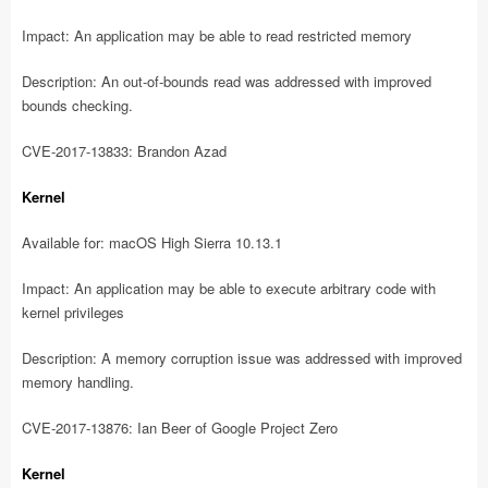
Impact: An application may be able to read restricted memory
Description: An out-of-bounds read was addressed with improved
bounds checking.
CVE-2017-13833: Brandon Azad
Kernel
Available for: macOS High Sierra 10.13.1
Impact: An application may be able to execute arbitrary code with
kernel privileges
Description: A memory corruption issue was addressed with improved
memory handling.
CVE-2017-13876: Ian Beer of Google Project Zero
Kernel