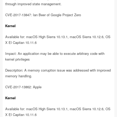
through improved state management.
CVE-2017-13847: Ian Beer of Google Project Zero
Kernel
Available for: macOS High Sierra 10.13.1, macOS Sierra 10.12.6, OS
X El Capitan 10.11.6
Impact: An application may be able to execute arbitrary code with
kernel privileges
Description: A memory corruption issue was addressed with improved
memory handling.
CVE-2017-13862: Apple
Kernel
Available for: macOS High Sierra 10.13.1, macOS Sierra 10.12.6, OS
X El Capitan 10.11.6