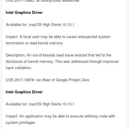
CVE-2017-13883: an anonymous researcher
Intel Graphics Driver
Available for: macOS High Sierra 10.13.1
Impact: A local user may be able to cause unexpected system
termination or read kernel memory
Description: An out-of-bounds read issue existed that led to the
disclosure of kernel memory. This was addressed through improved
input validation.
CVE-2017-13878: Ian Beer of Google Project Zero
Intel Graphics Driver
Available for: macOS High Sierra 10.13.1
Impact: An application may be able to execute arbitrary code with
system privileges