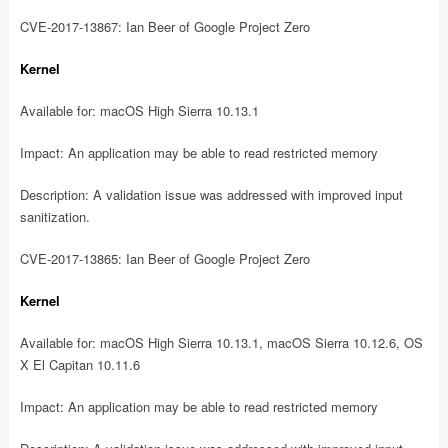
CVE-2017-13867: Ian Beer of Google Project Zero
Kernel
Available for: macOS High Sierra 10.13.1
Impact: An application may be able to read restricted memory
Description: A validation issue was addressed with improved input
sanitization.
CVE-2017-13865: Ian Beer of Google Project Zero
Kernel
Available for: macOS High Sierra 10.13.1, macOS Sierra 10.12.6, OS
X El Capitan 10.11.6
Impact: An application may be able to read restricted memory