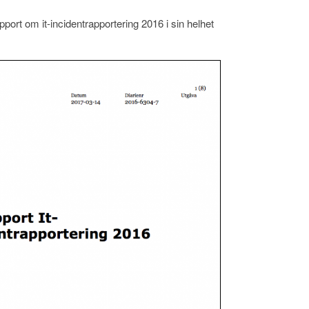
ort om it-incidentrapportering 2016 i sin helhet