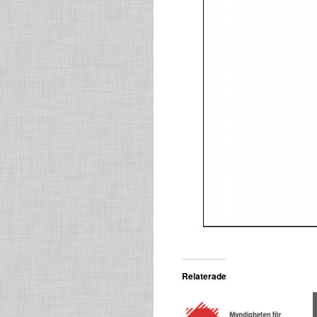
Relaterade