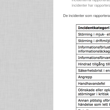
incidenter har rapporter
De incidenter som rapporteras