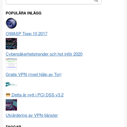
efter:
POPULÄRA INLÄGG
OWASP Topp 10 2017
Cybersäkerhetstrender och hot inför 2020
Gratis VPN (med hjälp av Tor)
Detta är nytt i PCI DSS v3.2
Utvärdering av VPN-tjänster
TAGGAR