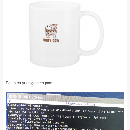
Demo på ytterligare en poc: