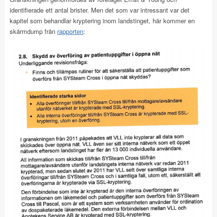
identifierade ett antal brister. Men det som var intressant var det
kapitel som behandlar kryptering inom landstinget, här kommer en
skärmdump från
rapporten
: