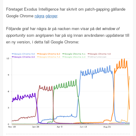
Företaget Exodus Intelligence har skrivit om patch-gapping gällande
Google Chrome
några
gånger
.
Följande graf har några år på nacken men visar på det
window of
opportunity
som angriparen har på sig innan användaren uppdaterar till
en ny version, i detta fall Google Chrome: