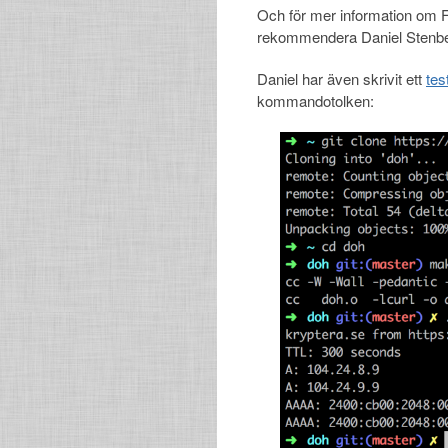
Och för mer information om 
rekommendera Daniel Stenb
Daniel har även skrivit ett
tes
kommandotolken: