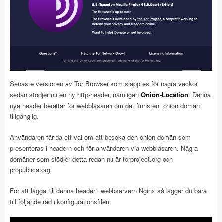
Senaste versionen av Tor Browser som släpptes för några veckor
sedan stödjer nu en ny http-header, nämligen
Onion-Location
. Denna
nya header berättar för webbläsaren om det finns en .onion domän
tillgänglig.
Användaren får då ett val om att besöka den onion-domän som
presenteras i headern och för användaren via webbläsaren. Några
domäner som stödjer detta redan nu är torproject.org och
propublica.org.
För att lägga till denna header i webbservern Nginx så lägger du bara
till följande rad i konfigurationsfilen: