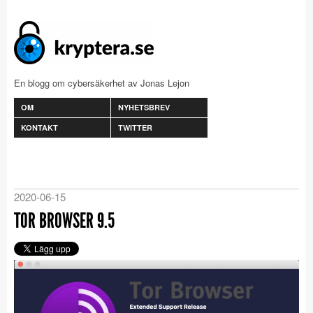
En blogg om cybersäkerhet av Jonas Lejon
OM
NYHETSBREV
KONTAKT
TWITTER
2020-06-15
TOR BROWSER 9.5