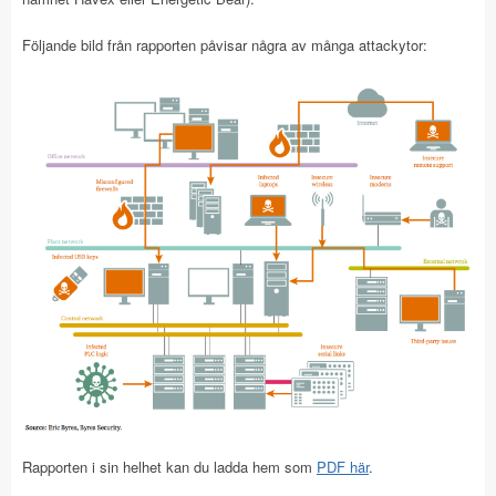
Följande bild från rapporten påvisar några av många attackytor:
Rapporten i sin helhet kan du ladda hem som
PDF här
.