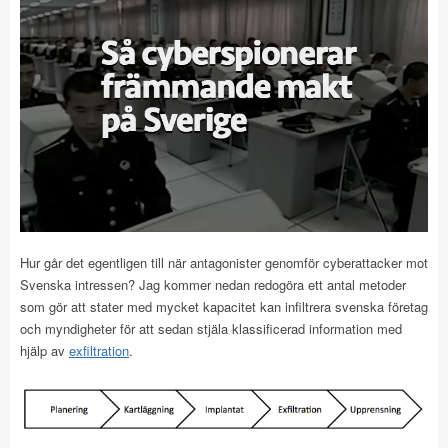
Hur går det egentligen till när antagonister genomför cyberattacker mot
Svenska intressen? Jag kommer nedan redogöra ett antal metoder
som gör att stater med mycket kapacitet kan infiltrera svenska företag
och myndigheter för att sedan stjäla klassificerad information med
hjälp av
exfiltration
.