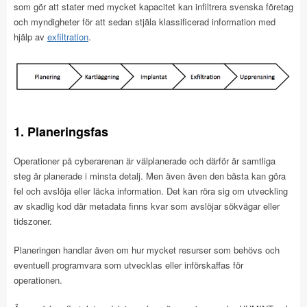
som gör att stater med mycket kapacitet kan infiltrera svenska företag
och myndigheter för att sedan stjäla klassificerad information med
hjälp av
exfiltration
.
1. Planeringsfas
Operationer på cyberarenan är välplanerade och därför är samtliga
steg är planerade i minsta detalj. Men även även den bästa kan göra
fel och avslöja eller läcka information. Det kan röra sig om utveckling
av skadlig kod där metadata finns kvar som avslöjar sökvägar eller
tidszoner.
Planeringen handlar även om hur mycket resurser som behövs och
eventuell programvara som utvecklas eller införskaffas för
operationen.