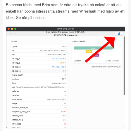
En annan fördel med Brim som är värd att trycka på också är att du
enkelt kan öppna intressanta streams med Wireshark med hjälp av ett
klick. Se röd pil nedan: