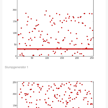
Slumpgenerator 1