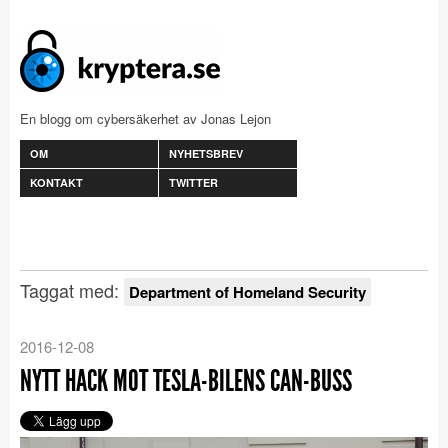
En blogg om cybersäkerhet av Jonas Lejon
OM
NYHETSBREV
KONTAKT
TWITTER
Taggat med:
Department of Homeland Security
2016-12-08
NYTT HACK MOT TESLA-BILENS CAN-BUSS