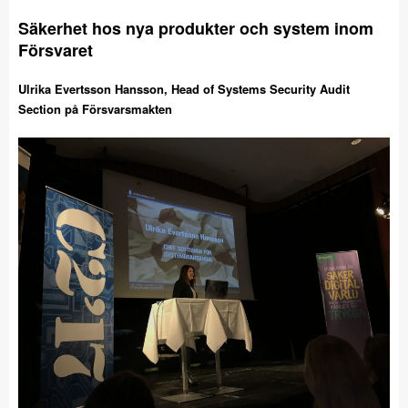
Säkerhet hos nya produkter och system inom
Försvaret
Ulrika Evertsson Hansson, Head of Systems Security Audit
Section på Försvarsmakten