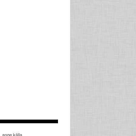
, ange källa.