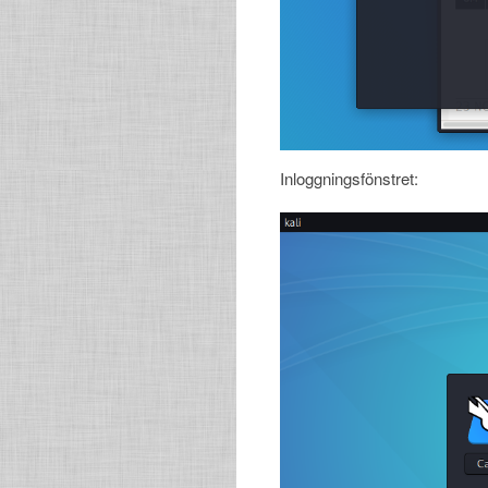
Inloggningsfönstret: