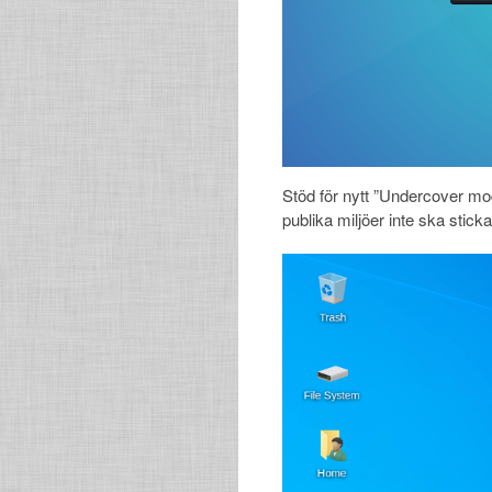
Stöd för nytt ”Undercover mo
publika miljöer inte ska sticka