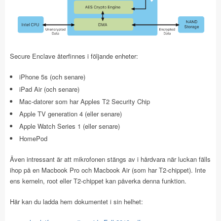
Secure Enclave återfinnes i följande enheter:
iPhone 5s (och senare)
iPad Air (och senare)
Mac-datorer som har Apples T2 Security Chip
Apple TV generation 4 (eller senare)
Apple Watch Series 1 (eller senare)
HomePod
Även intressant är att mikrofonen stängs av i hårdvara när luckan fälls
ihop på en Macbook Pro och Macbook Air (som har T2-chippet). Inte
ens kerneln, root eller T2-chippet kan påverka denna funktion.
Här kan du ladda hem dokumentet i sin helhet: