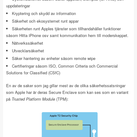
uppdateringar
Kryptering och skydd av information
Säkerhet och ekosystemet runt appar
Säkerheten runt Apples tjänster som tillhandahåller funktioner
såsom Hitta iPhone osv samt kommunikation hem till moderskeppet.
Nätverkssäkerhet
Utvecklarsäkerhet
Säker hantering av enheter såsom remote wipe
Certifieringar såsom ISO, Common Criteria och Commercial
Solutions for Classified (CSfC)
En av de saker som jag gillar mest av de olika säkerhetssatsningar
som Apple har är deras Secure Enclave som kan ses som en variant
på
Trusted Platform Module
(TPM):