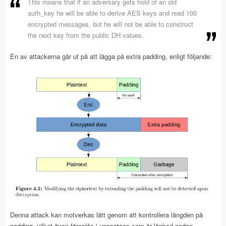
This means that if an adversary gets hold of an old
auth_key he will be able to derive AES keys and read 100
encrypted messages, but he will not be able to construct
the next key from the public DH values.
En av attackerna går ut på att lägga på extra padding, enligt följande:
Denna attack kan motverkas lätt genom att kontrollera längden på
padding, vilket även föreslås i uppsatsen som är länkad nedan.