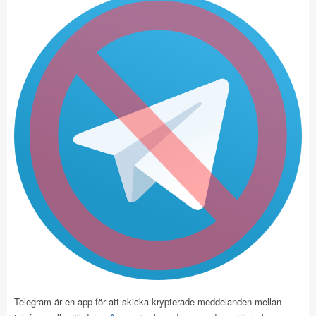
Telegram är en app för att skicka krypterade meddelanden mellan