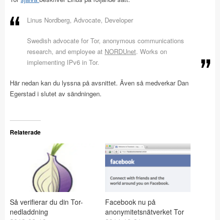
Linus Nordberg, Advocate, Developer
Swedish advocate for Tor, anonymous communications
research, and employee at
NORDUnet
. Works on
implementing IPv6 in Tor.
Här nedan kan du lyssna på avsnittet. Även så medverkar Dan
Egerstad i slutet av sändningen.
Relaterade
Så verifierar du din Tor-
Facebook nu på
nedladdning
anonymitetsnätverket Tor