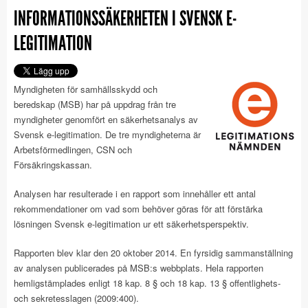
INFORMATIONSSÄKERHETEN I SVENSK E-
LEGITIMATION
Myndigheten för samhällsskydd och
beredskap (MSB) har på uppdrag från tre
myndigheter genomfört en säkerhetsanalys av
Svensk e-legitimation. De tre myndigheterna är
Arbetsförmedlingen, CSN och
Försäkringskassan.
Analysen har resulterade i en rapport som innehåller ett antal
rekommendationer om vad som behöver göras för att förstärka
lösningen Svensk e-legitimation ur ett säkerhetsperspektiv.
Rapporten blev klar den 20 oktober 2014. En fyrsidig sammanställning
av analysen publicerades på MSB:s webbplats. Hela rapporten
hemligstämplades enligt 18 kap. 8 § och 18 kap. 13 § offentlighets-
och sekretesslagen (2009:400).