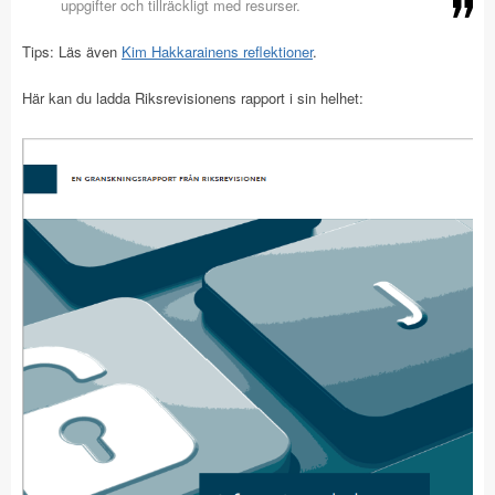
uppgifter och tillräckligt med resurser.
Tips: Läs även
Kim Hakkarainens reflektioner
.
Här kan du ladda Riksrevisionens rapport i sin helhet: