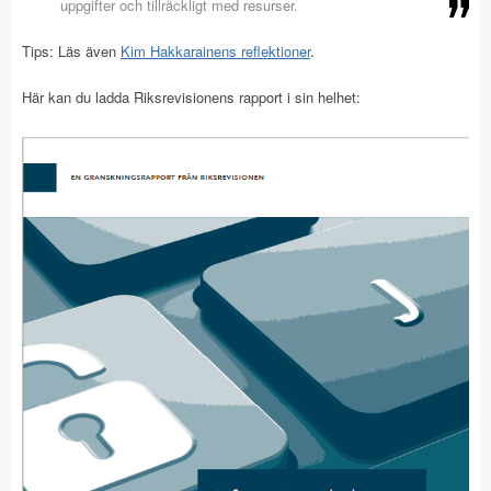
uppgifter och tillräckligt med resurser.
Tips: Läs även
Kim Hakkarainens reflektioner
.
Här kan du ladda Riksrevisionens rapport i sin helhet: