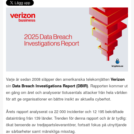
Varje år sedan 2008 släpper den amerikanska telekomjätten
Verizon
sin
Data Breach Investigations Report (DBIR)
. Rapporten kommer ut
en gång om året och analyserar tiotusentals attacker från hela världen
för att ge organisationer en bättre insikt av aktuella cyberhot.
Årets rapport analyserat ca 22 000 incidenter och 12 195 bekräftade
dataintrång från 139 länder. Trenden för denna rapport och år är tydlig:
ökat beroende av tredjepartsleverantörer, fortsatt fokus på utnyttjande
av sårbarheter samt mänskliga misstag.