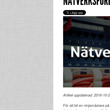
NÄTVERKSFOR
Artikel uppdaterad: 2016-10-
För att bli en ninjamästare på