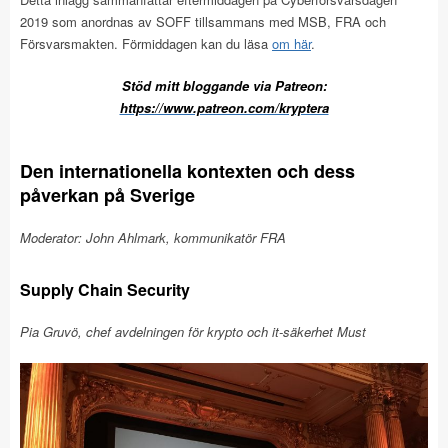
2019 som anordnas av SOFF tillsammans med MSB, FRA och
Försvarsmakten. Förmiddagen kan du läsa
om här
.
Stöd mitt bloggande via Patreon:
https://www.patreon.com/kryptera
Den internationella kontexten och dess
påverkan på Sverige
Moderator: John Ahlmark, kommunikatör FRA
Supply Chain Security
Pia Gruvö, chef avdelningen för krypto och it-säkerhet Must