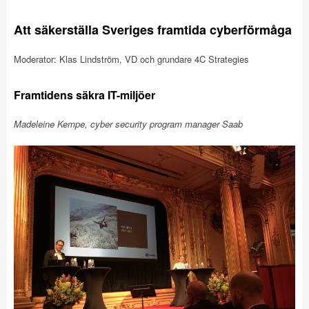
Att säkerställa Sveriges framtida cyberförmåga
Moderator: Klas Lindström, VD och grundare 4C Strategies
Framtidens säkra IT-miljöer
Madeleine Kempe, cyber security program manager Saab