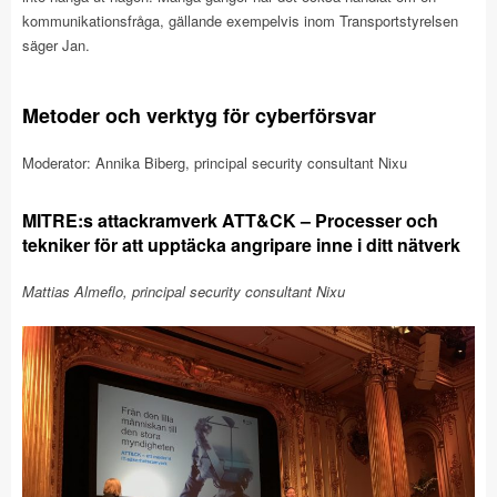
kommunikationsfråga, gällande exempelvis inom Transportstyrelsen
säger Jan.
Metoder och verktyg för cyberförsvar
Moderator: Annika Biberg, principal security consultant Nixu
MITRE:s attackramverk ATT&CK – Processer och
tekniker för att upptäcka angripare inne i ditt nätverk
Mattias Almeflo, principal security consultant Nixu