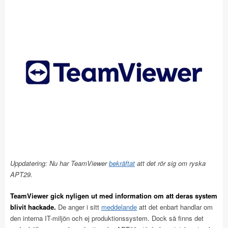
Uppdatering: Nu har TeamViewer
bekräftat
att det rör sig om ryska
APT29.
TeamViewer gick nyligen ut med information om att deras system
blivit hackade.
De anger i sitt
meddelande
att det enbart handlar om
den interna IT-miljön och ej produktionssystem. Dock så finns det