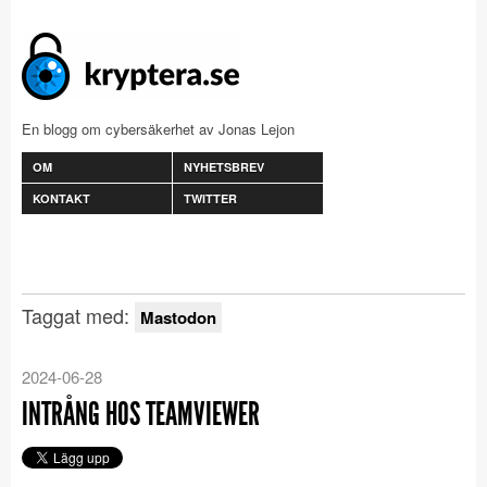
En blogg om cybersäkerhet av Jonas Lejon
OM
NYHETSBREV
KONTAKT
TWITTER
Taggat med:
Mastodon
2024-06-28
INTRÅNG HOS TEAMVIEWER