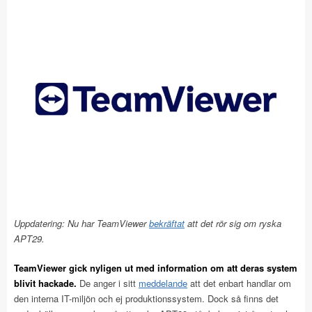
Uppdatering: Nu har TeamViewer
bekräftat
att det rör sig om ryska
APT29.
TeamViewer gick nyligen ut med information om att deras system
blivit hackade.
De anger i sitt
meddelande
att det enbart handlar om
den interna IT-miljön och ej produktionssystem. Dock så finns det