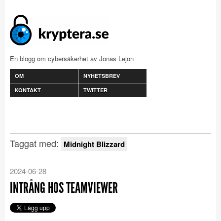
En blogg om cybersäkerhet av Jonas Lejon
OM
NYHETSBREV
KONTAKT
TWITTER
Taggat med:
Midnight Blizzard
2024-06-28
INTRÅNG HOS TEAMVIEWER