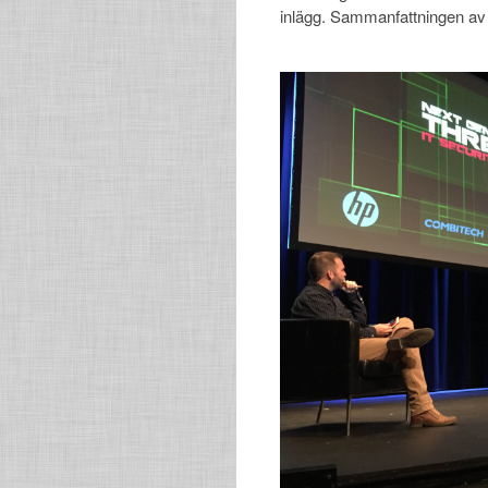
inlägg. Sammanfattningen av