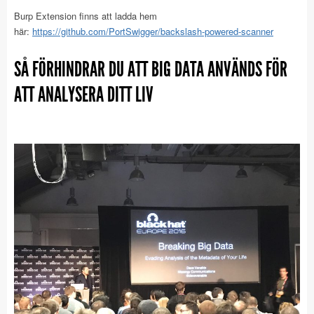
Burp Extension finns att ladda hem
här:
https://github.com/PortSwigger/backslash-powered-scanner
SÅ FÖRHINDRAR DU ATT BIG DATA ANVÄNDS FÖR
ATT ANALYSERA DITT LIV