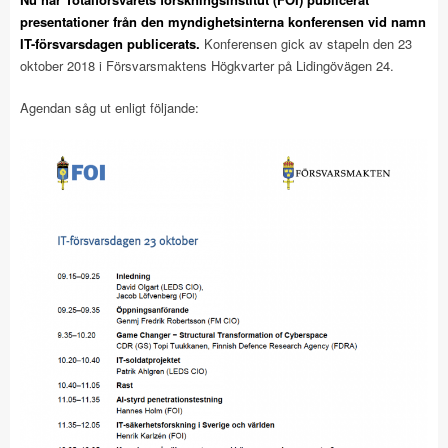
presentationer från den myndighetsinterna konferensen vid namn
IT-försvarsdagen publicerats.
Konferensen gick av stapeln den 23
oktober 2018 i Försvarsmaktens Högkvarter på Lidingövägen 24.
Agendan såg ut enligt följande: