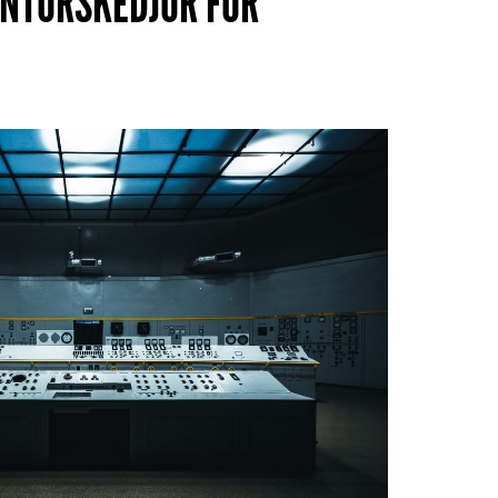
NTÖRSKEDJOR FÖR