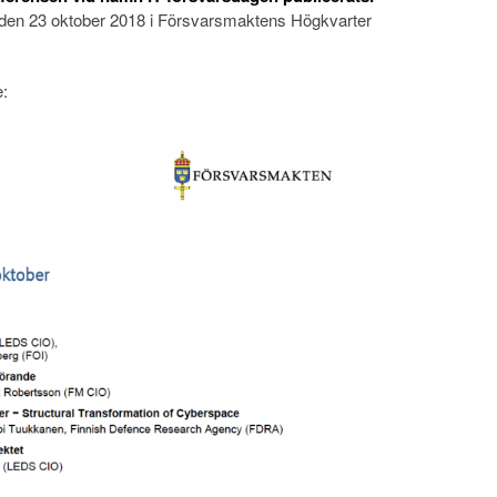
 den 23 oktober 2018 i Försvarsmaktens Högkvarter
e: