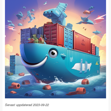
Senast uppdaterad 2023-09-22