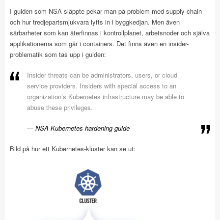
I guiden som NSA släppte pekar man på problem med supply chain
och hur tredjepartsmjukvara lyfts in i byggkedjan. Men även
sårbarheter som kan återfinnas i kontrollplanet, arbetsnoder och själva
applikationerna som går i containers. Det finns även en insider-
problematik som tas upp i guiden:
Insider threats can be administrators, users, or cloud
service providers. Insiders with special access to an
organization’s Kubernetes infrastructure may be able to
abuse these privileges.
NSA Kubernetes hardening guide
Bild på hur ett Kubernetes-kluster kan se ut: