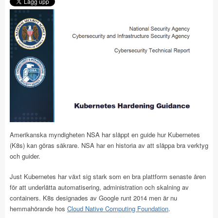
Amerikanska myndigheten NSA har släppt en guide hur Kubernetes
(K8s) kan göras säkrare. NSA har en historia av att släppa bra verktyg
och guider.
Just Kubernetes har växt sig stark som en bra plattform senaste åren
för att underlätta automatisering, administration och skalning av
containers. K8s designades av Google runt 2014 men är nu
hemmahörande hos
Cloud Native Computing Foundation
.