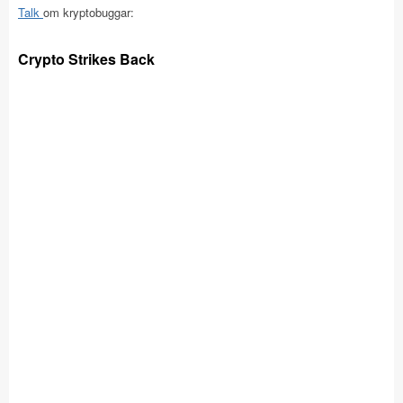
Talk
om kryptobuggar:
Crypto Strikes Back