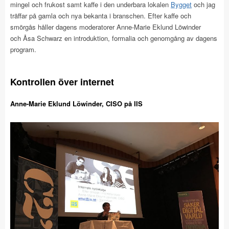
mingel och frukost samt kaffe i den underbara lokalen
Bygget
och jag
träffar på gamla och nya bekanta i branschen. Efter kaffe och
smörgås håller dagens moderatorer Anne-Marie Eklund Löwinder
och Åsa Schwarz en introduktion, formalia och genomgång av dagens
program.
Kontrollen över internet
Anne-Marie Eklund Löwinder, CISO på IIS