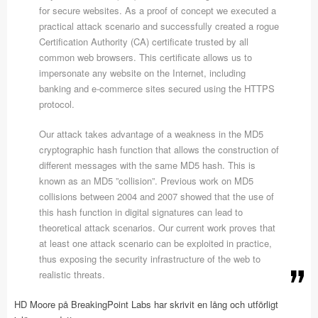
for secure websites. As a proof of concept we executed a
practical attack scenario and successfully created a rogue
Certification Authority (CA) certificate trusted by all
common web browsers. This certificate allows us to
impersonate any website on the Internet, including
banking and e-commerce sites secured using the HTTPS
protocol.
Our attack takes advantage of a weakness in the MD5
cryptographic hash function that allows the construction of
different messages with the same MD5 hash. This is
known as an MD5 ”collision”. Previous work on MD5
collisions between 2004 and 2007 showed that the use of
this hash function in digital signatures can lead to
theoretical attack scenarios. Our current work proves that
at least one attack scenario can be exploited in practice,
thus exposing the security infrastructure of the web to
realistic threats.
HD Moore på BreakingPoint Labs har skrivit en lång och utförligt