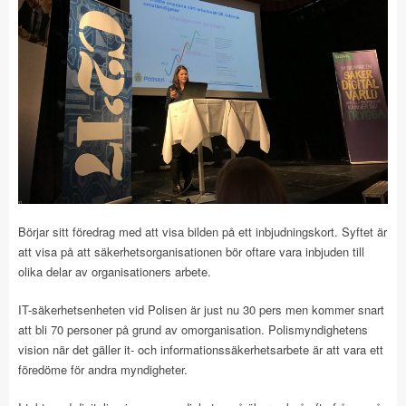
Börjar sitt föredrag med att visa bilden på ett inbjudningskort. Syftet är
att visa på att säkerhetsorganisationen bör oftare vara inbjuden till
olika delar av organisationers arbete.
IT-säkerhetsenheten vid Polisen är just nu 30 pers men kommer snart
att bli 70 personer på grund av omorganisation. Polismyndighetens
vision när det gäller it- och informationssäkerhetsarbete är att vara ett
föredöme för andra myndigheter.