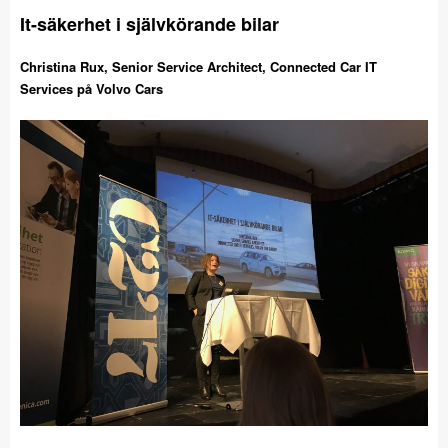
It-säkerhet i självkörande bilar
Christina Rux, Senior Service Architect, Connected Car IT
Services på Volvo Cars