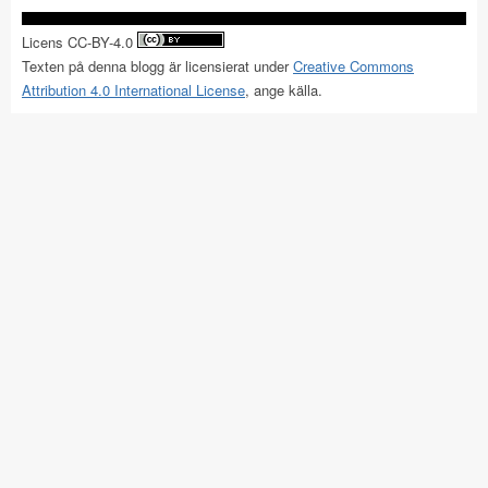
Licens CC-BY-4.0
Texten på denna blogg är licensierat under
Creative Commons
Attribution 4.0 International License
, ange källa.