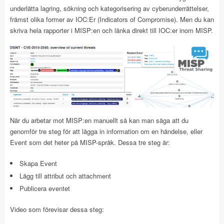
underlätta lagring, sökning och kategorisering av cyberunderrättelser,
främst olika former av IOC:Er (Indicators of Compromise). Men du kan
skriva hela rapporter i MISP:en och länka direkt till IOC:er inom MISP.
När du arbetar mot MISP:en manuellt så kan man säga att du
genomför tre steg för att lägga in information om en händelse, eller
Event som det heter på MISP-språk. Dessa tre steg är:
Skapa Event
Lägg till attribut och attachment
Publicera eventet
Video som förevisar dessa steg: