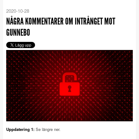
2020-10-28
NÅGRA KOMMENTARER OM INTRÅNGET MOT
GUNNEBO
Uppdatering 1:
Se längre ner.