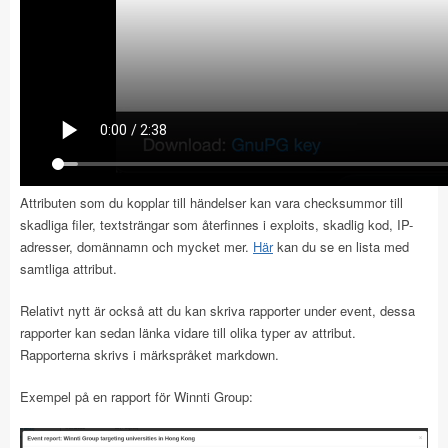
Attributen som du kopplar till händelser kan vara checksummor till
skadliga filer, textsträngar som återfinnes i exploits, skadlig kod, IP-
adresser, domännamn och mycket mer.
Här
kan du se en lista med
samtliga attribut.
Relativt nytt är också att du kan skriva rapporter under event, dessa
rapporter kan sedan länka vidare till olika typer av attribut.
Rapporterna skrivs i märkspråket markdown.
Exempel på en rapport för Winnti Group: