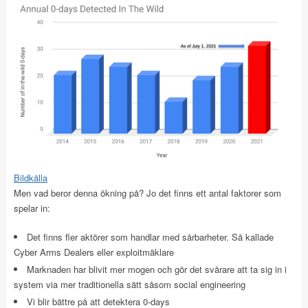
Bildkälla
Men vad beror denna ökning på? Jo det finns ett antal faktorer som
spelar in:
Det finns fler aktörer som handlar med sårbarheter. Så kallade
Cyber Arms Dealers eller exploitmäklare
Marknaden har blivit mer mogen och gör det svårare att ta sig in i
system via mer traditionella sätt såsom social engineering
Vi blir bättre på att detektera 0-days