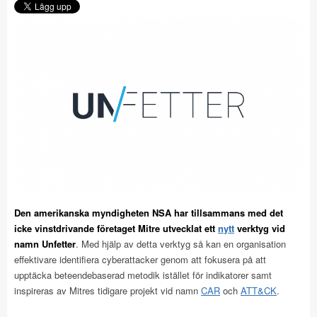
Den amerikanska myndigheten NSA har tillsammans med det
icke vinstdrivande företaget Mitre utvecklat ett
nytt
verktyg vid
namn Unfetter
. Med hjälp av detta verktyg så kan en organisation
effektivare identifiera cyberattacker genom att fokusera på att
upptäcka beteendebaserad metodik istället för indikatorer samt
inspireras av Mitres tidigare projekt vid namn
CAR
och
ATT&CK
.