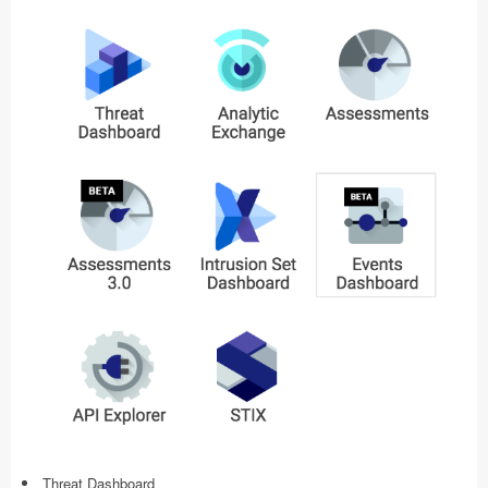
Threat Dashboard