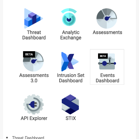
Threat Dashboard