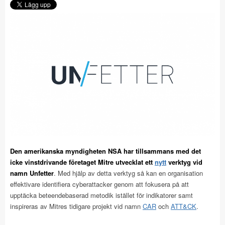
Den amerikanska myndigheten NSA har tillsammans med det
icke vinstdrivande företaget Mitre utvecklat ett
nytt
verktyg vid
namn Unfetter
. Med hjälp av detta verktyg så kan en organisation
effektivare identifiera cyberattacker genom att fokusera på att
upptäcka beteendebaserad metodik istället för indikatorer samt
inspireras av Mitres tidigare projekt vid namn
CAR
och
ATT&CK
.