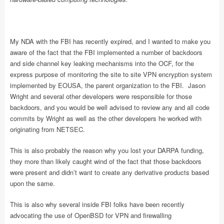
My NDA with the FBI has recently expired, and I wanted to make you
aware of the fact that the FBI implemented a number of backdoors
and side channel key leaking mechanisms into the OCF, for the
express purpose of monitoring the site to site VPN encryption system
implemented by EOUSA, the parent organization to the FBI. Jason
Wright and several other developers were responsible for those
backdoors, and you would be well advised to review any and all code
commits by Wright as well as the other developers he worked with
originating from NETSEC.
This is also probably the reason why you lost your DARPA funding,
they more than likely caught wind of the fact that those backdoors
were present and didn’t want to create any derivative products based
upon the same.
This is also why several inside FBI folks have been recently
advocating the use of OpenBSD for VPN and firewalling