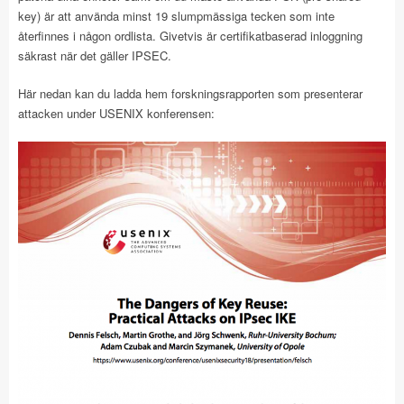
key) är att använda minst 19 slumpmässiga tecken som inte
återfinnes i någon ordlista. Givetvis är certifikatbaserad inloggning
säkrast när det gäller IPSEC.
Här nedan kan du ladda hem forskningsrapporten som presenterar
attacken under USENIX konferensen: