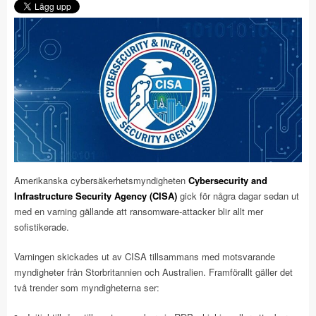
Amerikanska cybersäkerhetsmyndigheten
Cybersecurity and
Infrastructure Security Agency (CISA)
gick för några dagar sedan ut
med en varning gällande att ransomware-attacker blir allt mer
sofistikerade.
Varningen skickades ut av CISA tillsammans med motsvarande
myndigheter från Storbritannien och Australien. Framförallt gäller det
två trender som myndigheterna ser: