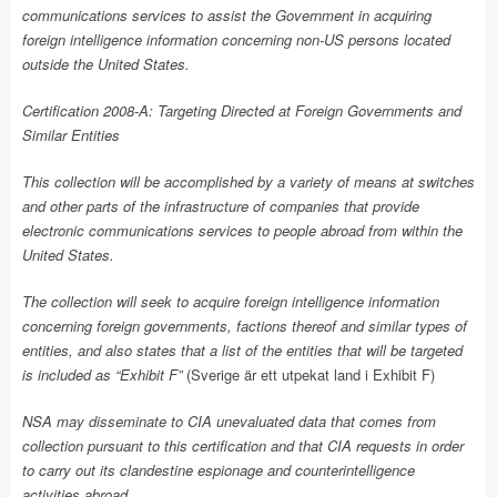
communications services to assist the Government in acquiring
foreign intelligence information concerning non-US persons located
outside the United States.
Certification 2008-A: Targeting Directed at Foreign Governments and
Similar Entities
This collection will be accomplished by a variety of means at switches
and other parts of the infrastructure of companies that provide
electronic communications services to people abroad from within the
United States.
The collection will seek to acquire foreign intelligence information
concerning foreign governments, factions thereof and similar types of
entities, and also states that a list of the entities that will be targeted
is included as “Exhibit F”
(Sverige är ett utpekat land i Exhibit F)
NSA may disseminate to CIA unevaluated data that comes from
collection pursuant to this certification and that CIA requests in order
to carry out its clandestine espionage and counterintelligence
activities abroad.