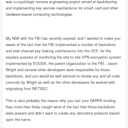
was a cryptologic reverse engineering project aimed at backdooring
and implementing key escrow mechanisms for smart card and other
hardware-based computing technologies.
My NDA with the FBI has recently expired, and I wanted to make you
aware of the fact that the FBI implemented a number of backdoors
and side channel key leaking mechanisms into the OCF, for the
express purpose of monitoring the site to site VPN encryption system
implemented by EOUSA, the parent organization to the FBI. Jason
Wright and several other developers were responsible for those
backdoors, and you would be well advised to review any and all code
commits by Wright as well as the other developers he worked with
originating from NETSEC.
This is also probably the reason why you lost your DARPA funding,
they more than likely caught wind of the fact that those backdoors
were present and didn’t want to create any derivative products based
upon the same.