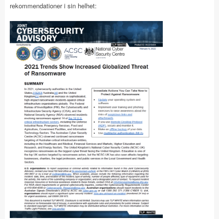
rekommendationer i sin helhet: