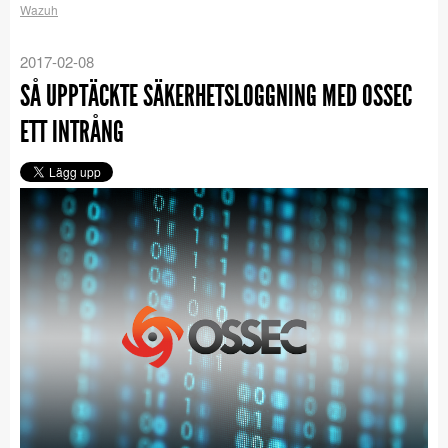
Wazuh
2017-02-08
SÅ UPPTÄCKTE SÄKERHETSLOGGNING MED OSSEC
ETT INTRÅNG