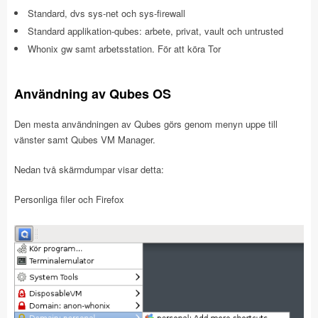
Standard, dvs sys-net och sys-firewall
Standard applikation-qubes: arbete, privat, vault och untrusted
Whonix gw samt arbetsstation. För att köra Tor
Användning av Qubes OS
Den mesta användningen av Qubes görs genom menyn uppe till
vänster samt Qubes VM Manager.
Nedan två skärmdumpar visar detta:
Personliga filer och Firefox