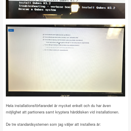
Hela installationsförfarandet är mycket enkelt och du har även
möjlighet att partionera samt kryptera hårddisken vid installationen.
De tre standardsystemen som jag väljer att installera är: