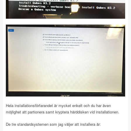
Hela installationsförfarandet är mycket enkelt och du har även
möjlighet att partionera samt kryptera hårddisken vid installationen.
De tre standardsystemen som jag väljer att installera är: