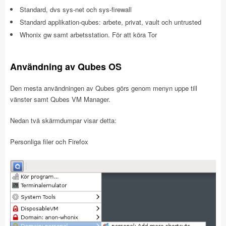
Standard, dvs sys-net och sys-firewall
Standard applikation-qubes: arbete, privat, vault och untrusted
Whonix gw samt arbetsstation. För att köra Tor
Användning av Qubes OS
Den mesta användningen av Qubes görs genom menyn uppe till
vänster samt Qubes VM Manager.
Nedan två skärmdumpar visar detta:
Personliga filer och Firefox