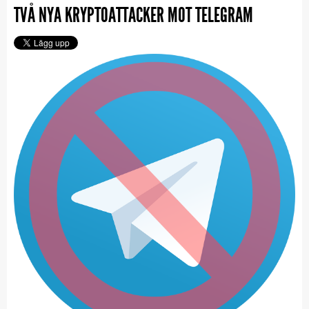
TVÅ NYA KRYPTOATTACKER MOT TELEGRAM