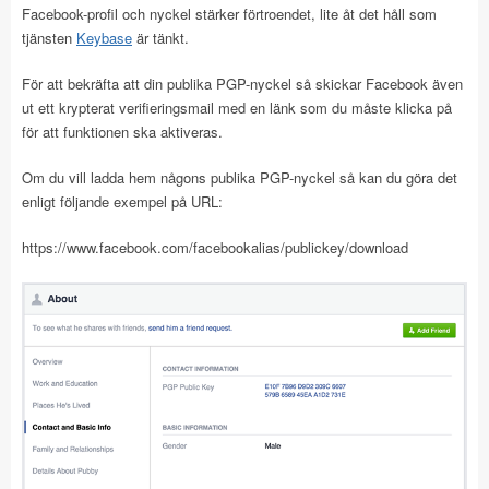
Facebook-profil och nyckel stärker förtroendet, lite åt det håll som
tjänsten
Keybase
är tänkt.
För att bekräfta att din publika PGP-nyckel så skickar Facebook även
ut ett krypterat verifieringsmail med en länk som du måste klicka på
för att funktionen ska aktiveras.
Om du vill ladda hem någons publika PGP-nyckel så kan du göra det
enligt följande exempel på URL:
https://www.facebook.com/facebookalias/publickey/download