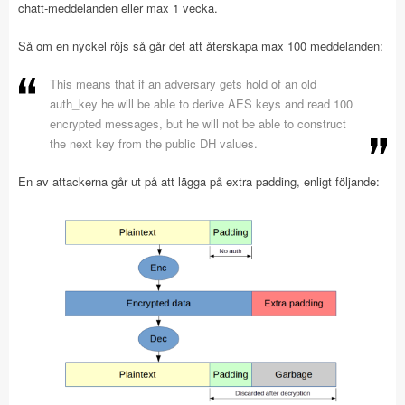
chatt-meddelanden eller max 1 vecka.
Så om en nyckel röjs så går det att återskapa max 100 meddelanden:
This means that if an adversary gets hold of an old
auth_key he will be able to derive AES keys and read 100
encrypted messages, but he will not be able to construct
the next key from the public DH values.
En av attackerna går ut på att lägga på extra padding, enligt följande: