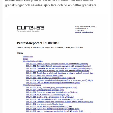
granskningar och således själv lära och bli en bättre granskare.