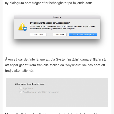
ny dialogruta som frågar efter behörigheter på följande sätt:
Även så går det inte längre att via Systeminställningarna ställa in så
att appar går att köra från alla ställen då ”Anywhere” saknas som ett
tredje alternativ här: